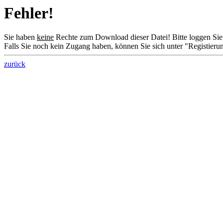
Fehler!
Sie haben
keine
Rechte zum Download dieser Datei! Bitte loggen Sie 
Falls Sie noch kein Zugang haben, können Sie sich unter "Registieru
zurück