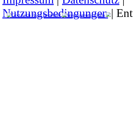
Nutzungsbedingungen
| En