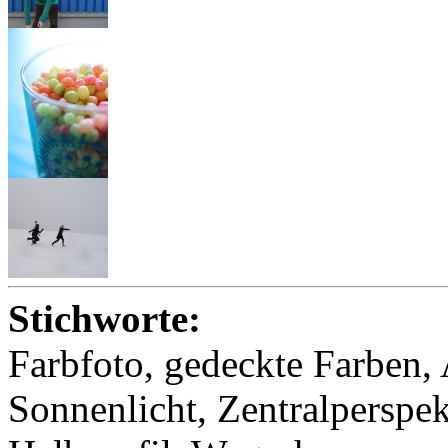
Stichworte:
Farbfoto, gedeckte Farben
Sonnenlicht, Zentralperspe