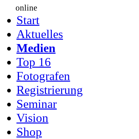
online
Start
Aktuelles
Medien
Top 16
Fotografen
Registrierung
Seminar
Vision
Shop