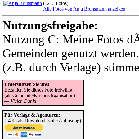
(1213 Fotos)
Alle Fotos von Anja Brunsmann anzeigen
Nutzungsfreigabe:
Nutzung C: Meine Fotos dÃ
Gemeinden genutzt werden
(z.B. durch Verlage) stimme 
Unterstützen Sie uns!
Bezahlen Sie dieses Foto freiwillig
(als Gemeinde/Kirche/Organisation)
—
Vielen Dank!
Für Verlage & Agenturen:
€ 4,95 als Download (volle Auflösung)