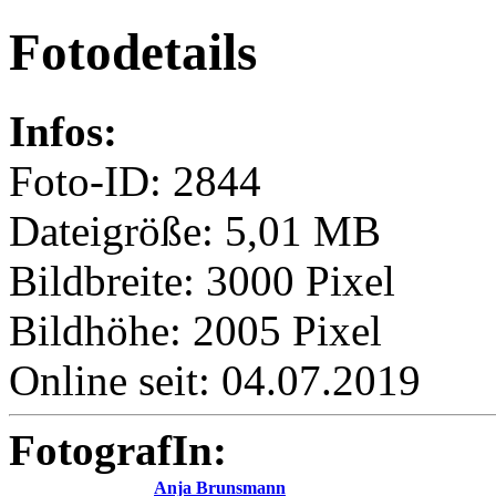
Fotodetails
Infos:
Foto-ID: 2844
Dateigröße: 5,01 MB
Bildbreite: 3000 Pixel
Bildhöhe: 2005 Pixel
Online seit: 04.07.2019
FotografIn:
Anja Brunsmann