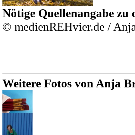
Nötige Quellenangabe zu 
© medienREHvier.de / Anj
Weitere Fotos von Anja 