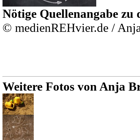
Nötige Quellenangabe zu 
© medienREHvier.de / Anj
Weitere Fotos von Anja 