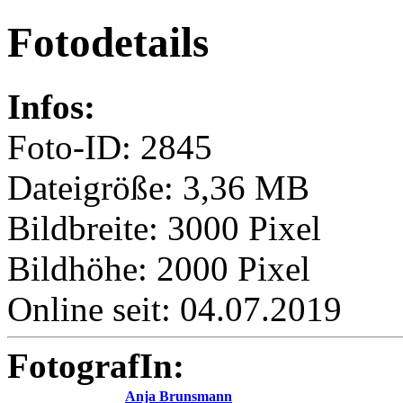
Fotodetails
Infos:
Foto-ID: 2845
Dateigröße: 3,36 MB
Bildbreite: 3000 Pixel
Bildhöhe: 2000 Pixel
Online seit: 04.07.2019
FotografIn:
Anja Brunsmann