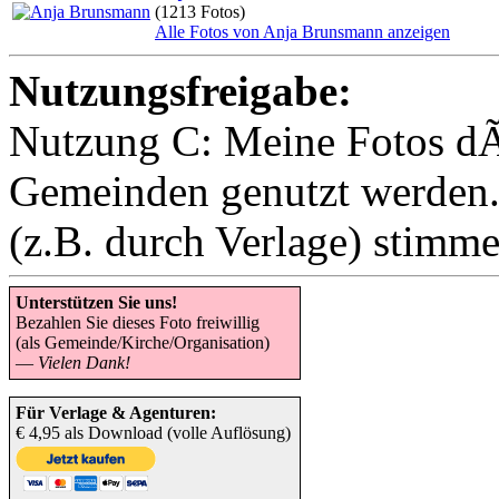
(1213 Fotos)
Alle Fotos von Anja Brunsmann anzeigen
Nutzungsfreigabe:
Nutzung C: Meine Fotos dÃ
Gemeinden genutzt werden
(z.B. durch Verlage) stimme 
Unterstützen Sie uns!
Bezahlen Sie dieses Foto freiwillig
(als Gemeinde/Kirche/Organisation)
—
Vielen Dank!
Für Verlage & Agenturen:
€ 4,95 als Download (volle Auflösung)