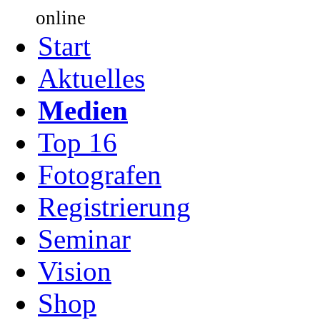
online
Start
Aktuelles
Medien
Top 16
Fotografen
Registrierung
Seminar
Vision
Shop