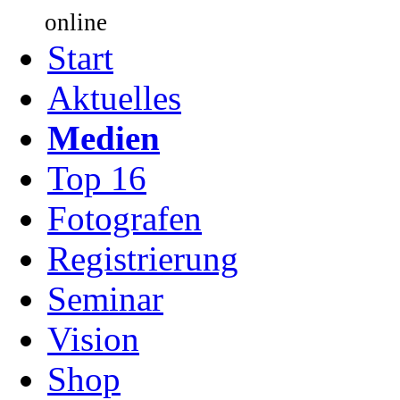
online
Start
Aktuelles
Medien
Top 16
Fotografen
Registrierung
Seminar
Vision
Shop