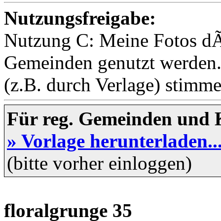
Nutzungsfreigabe:
Nutzung C: Meine Fotos dÃ
Gemeinden genutzt werden
(z.B. durch Verlage) stimme 
Für reg. Gemeinden und 
» Vorlage herunterladen..
(bitte vorher einloggen)
floralgrunge 35