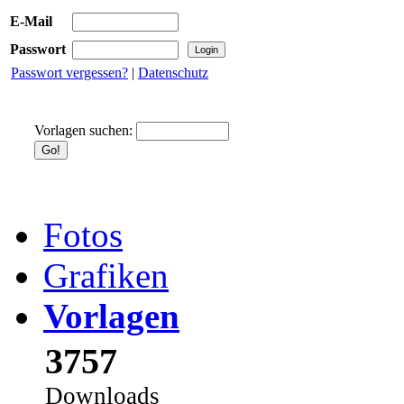
E-Mail
Passwort
Passwort vergessen?
|
Datenschutz
Vorlagen suchen:
Fotos
Grafiken
Vorlagen
3757
Downloads