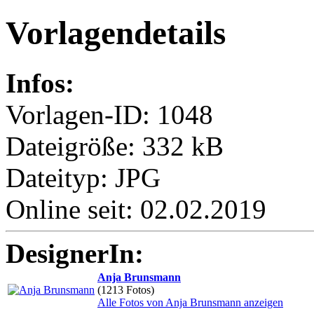
Vorlagendetails
Infos:
Vorlagen-ID: 1048
Dateigröße: 332 kB
Dateityp: JPG
Online seit: 02.02.2019
DesignerIn:
Anja Brunsmann
(1213 Fotos)
Alle Fotos von Anja Brunsmann anzeigen