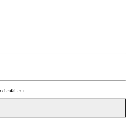
ebenfalls zu.