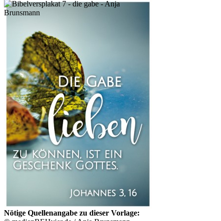
Nötige Quellenangabe zu dieser Vorlage: