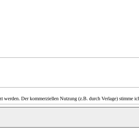
 werden. Der kommerziellen Nutzung (z.B. durch Verlage) stimme ich 